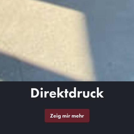
Direktdruck
Zeig mir mehr